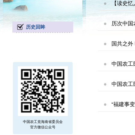
【读史忆
历次中国
历史回眸
国共之外
中国农工
中国农工
“福建事
中国农工党海南省委员会
官方微信公众号