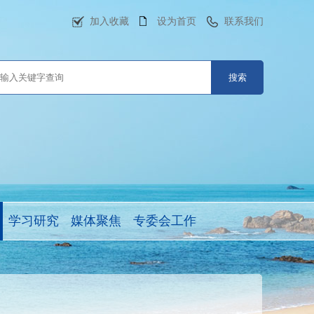
加入收藏
设为首页
联系我们
学习研究
媒体聚焦
专委会工作