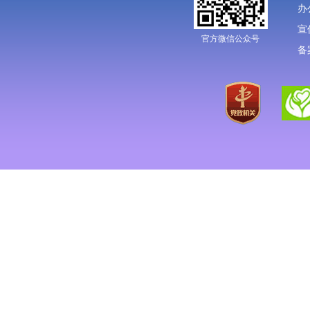
办
宣
官方微信公众号
备