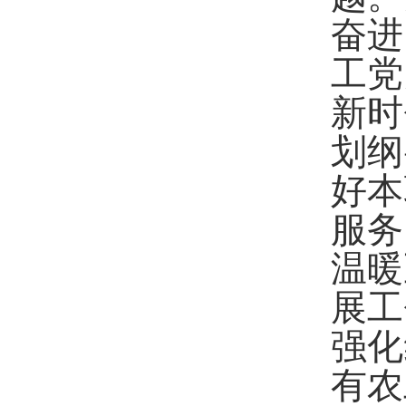
奋进
工党
新时
划纲
好本
服务
温暖
展工
强化
有农