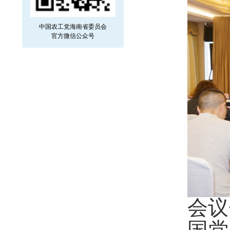
中国农工党海南省委员会
官方微信公众号
会议