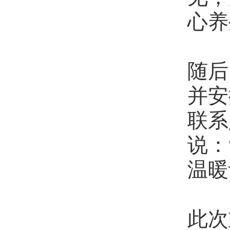
心养
随后
并安
联系
说：
温暖
此次