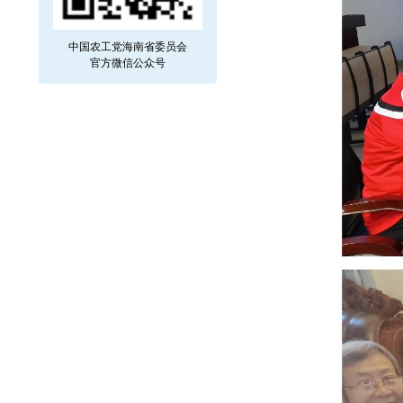
中国农工党海南省委员会
官方微信公众号