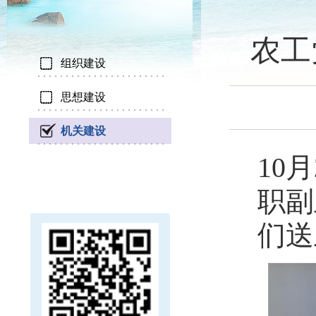
农工
组织建设
思想建设
机关建设
10
职副
们送