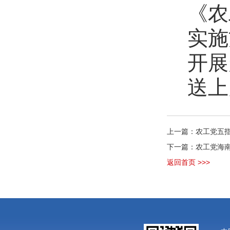
《农
实施
开展
送上
上一篇：农工党五
下一篇：农工党海南
返回首页 >>>