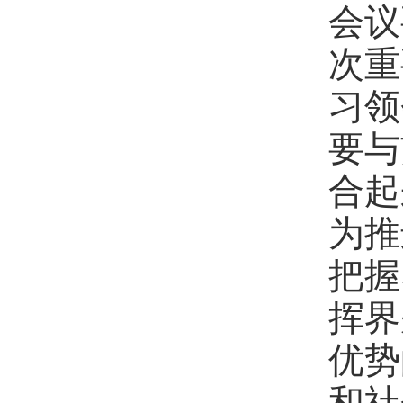
会议
次重
习领
要与
合起
为推
把握
挥界
优势