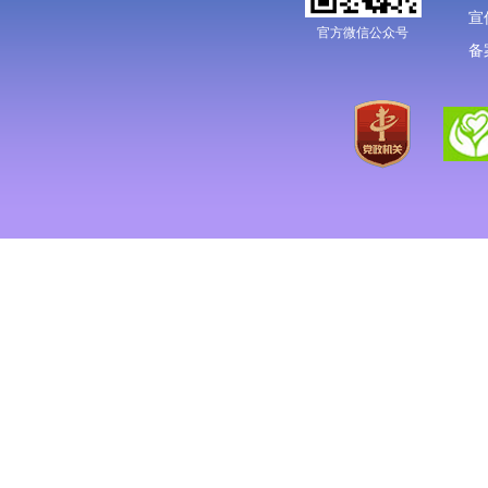
宣
官方微信公众号
备