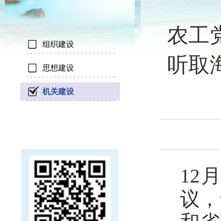
农工
组织建设
听取
思想建设
机关建设
12
议，